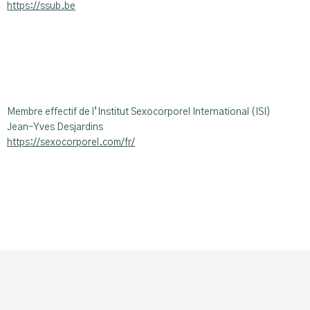
https://ssub.be
Membre effectif de l’Institut Sexocorporel International (ISI)
Jean–Yves Desjardins
https://sexocorporel.com/fr/