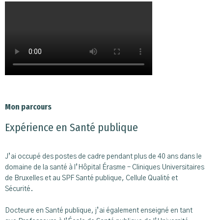
Mon parcours
Expérience en Santé publique
J’ai occupé des postes de cadre pendant plus de 40 ans dans le
domaine de la santé à l’Hôpital Érasme – Cliniques Universitaires
de Bruxelles et au SPF Santé publique, Cellule Qualité et
Sécurité.
Docteure en Santé publique, j’ai également enseigné en tant