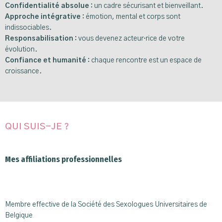
Confidentialité absolue :
un cadre sécurisant et bienveillant.
Approche intégrative :
émotion, mental et corps sont
indissociables.
Responsabilisation :
vous devenez acteur·rice de votre
évolution.
Confiance et humanité :
chaque rencontre est un espace de
croissance.
QUI SUIS-JE ?
Mes affiliations professionnelles
Membre effective de la Société des Sexologues Universitaires de
Belgique