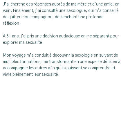
J’ai cherché des réponses auprès de ma mère et d’une amie, en
vain. Finalement, j’ai consulté une sexologue, qui m’a conseillé
de quitter mon compagnon, déclenchant une profonde
réflexion.
À 51 ans, j’ai pris une décision audacieuse en me séparant pour
explorer ma sexualité.
Mon voyage m’a conduit à découvrir la sexologie en suivant de
multiples formations, me transformant en une experte décidée à
accompagner les autres afin qu’ils puissent se comprendre et
vivre pleinement leur sexualité.