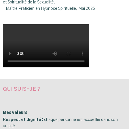
et Spiritualité de la Sexualité.
– Maître Praticien en Hypnose Spirituelle, Mai 2025
QUI SUIS-JE ?
Mes valeurs
Respect et dignité
:
chaque personne est accueillie dans son
unicité.