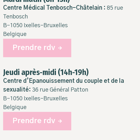
Centre Médical Tenbosch-Châtelain :
85 rue
Tenbosch
B-1050 Ixelles-Bruxelles
Belgique
Prendre rdv
Jeudi après-midi (14h-19h)
Centre d’Epanouissement du couple et de la
sexualité:
36 rue Général Patton
B-1050 Ixelles-Bruxelles
Belgique
Prendre rdv