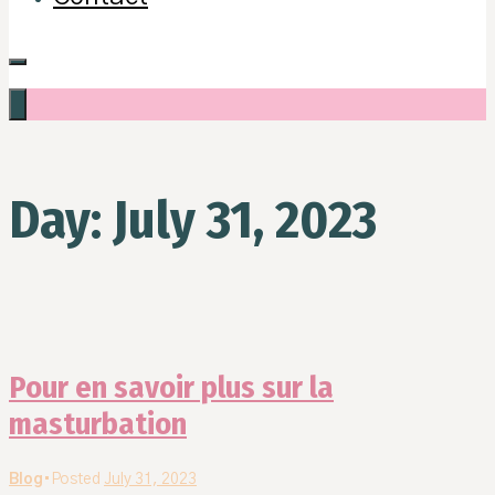
Day:
July 31, 2023
Pour en savoir plus sur la
masturbation
Blog
•
Posted
July 31, 2023